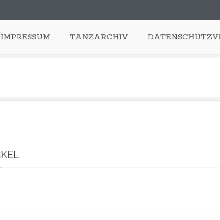
IMPRESSUM
TANZARCHIV
DATENSCHUTZV
CKEL